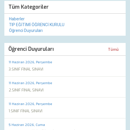
Tüm Kategoriler
Haberler
TIP EĞİTİMİ ÖĞRENCİ KURULU
Öğrenci Duyuruları
Öğrenci Duyuruları
Tümü
11 Haziran 2026, Perşembe
3.SINIF FİNAL SINAVI
11 Haziran 2026, Perşembe
2.SINIF FİNAL SINAVI
11 Haziran 2026, Perşembe
1.SINIF FİNAL SINAVI
5 Haziran 2026, Cuma