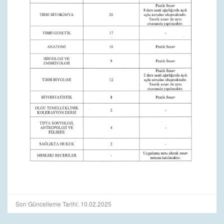
Son Güncelleme Tarihi: 10.02.2025