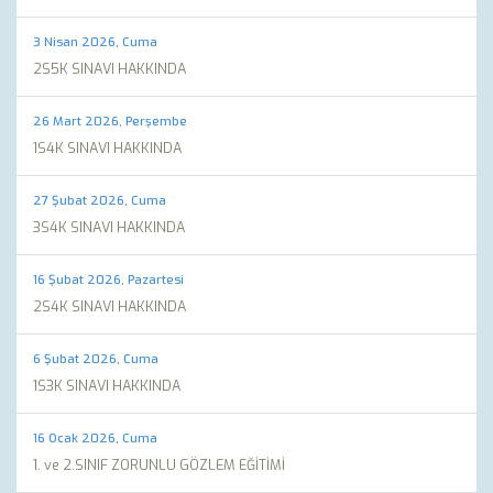
3 Nisan 2026, Cuma
2S5K SINAVI HAKKINDA
26 Mart 2026, Perşembe
1S4K SINAVI HAKKINDA
27 Şubat 2026, Cuma
3S4K SINAVI HAKKINDA
16 Şubat 2026, Pazartesi
2S4K SINAVI HAKKINDA
6 Şubat 2026, Cuma
1S3K SINAVI HAKKINDA
16 Ocak 2026, Cuma
1. ve 2.SINIF ZORUNLU GÖZLEM EĞİTİMİ