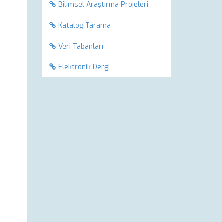
Bilimsel Araştırma Projeleri
Katalog Tarama
Veri Tabanları
Elektronik Dergi