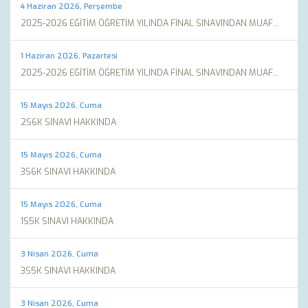
4 Haziran 2026, Perşembe
2025-2026 EĞİTİM ÖĞRETİM YILINDA FİNAL SINAVINDAN MUAF...
1 Haziran 2026, Pazartesi
2025-2026 EĞİTİM ÖĞRETİM YILINDA FİNAL SINAVINDAN MUAF...
15 Mayıs 2026, Cuma
2S6K SINAVI HAKKINDA
15 Mayıs 2026, Cuma
3S6K SINAVI HAKKINDA
15 Mayıs 2026, Cuma
1S5K SINAVI HAKKINDA
3 Nisan 2026, Cuma
3S5K SINAVI HAKKINDA
3 Nisan 2026, Cuma