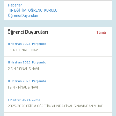
Haberler
TIP EĞİTİMİ ÖĞRENCİ KURULU
Öğrenci Duyuruları
Öğrenci Duyuruları
Tümü
11 Haziran 2026, Perşembe
3.SINIF FİNAL SINAVI
11 Haziran 2026, Perşembe
2.SINIF FİNAL SINAVI
11 Haziran 2026, Perşembe
1.SINIF FİNAL SINAVI
5 Haziran 2026, Cuma
2025-2026 EĞİTİM ÖĞRETİM YILINDA FİNAL SINAVINDAN MUAF...