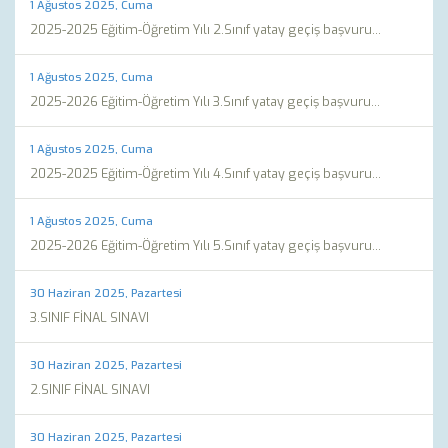
1 Ağustos 2025, Cuma
2025-2025 Eğitim-Öğretim Yılı 2.Sınıf yatay geçiş başvuru...
1 Ağustos 2025, Cuma
2025-2026 Eğitim-Öğretim Yılı 3.Sınıf yatay geçiş başvuru...
1 Ağustos 2025, Cuma
2025-2025 Eğitim-Öğretim Yılı 4.Sınıf yatay geçiş başvuru...
1 Ağustos 2025, Cuma
2025-2026 Eğitim-Öğretim Yılı 5.Sınıf yatay geçiş başvuru...
30 Haziran 2025, Pazartesi
3.SINIF FİNAL SINAVI
30 Haziran 2025, Pazartesi
2.SINIF FİNAL SINAVI
30 Haziran 2025, Pazartesi