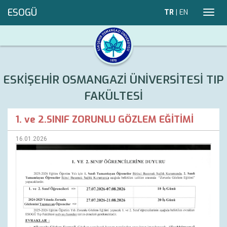
ESOGÜ
TR
|
EN
Toggl
navig
ESKİŞEHİR OSMANGAZİ ÜNİVERSİTESİ TIP
FAKÜLTESİ
1. ve 2.SINIF ZORUNLU GÖZLEM EĞİTİMİ
16.01.2026