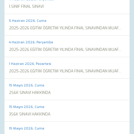
1.SINIF FİNAL SINAVI
5 Haziran 2026, Cuma
2025-2026 EĞİTİM ÖĞRETİM YILINDA FİNAL SINAVINDAN MUAF...
4 Haziran 2026, Perşembe
2025-2026 EĞİTİM ÖĞRETİM YILINDA FİNAL SINAVINDAN MUAF...
1 Haziran 2026, Pazartesi
2025-2026 EĞİTİM ÖĞRETİM YILINDA FİNAL SINAVINDAN MUAF...
15 Mayıs 2026, Cuma
2S6K SINAVI HAKKINDA
15 Mayıs 2026, Cuma
3S6K SINAVI HAKKINDA
15 Mayıs 2026, Cuma