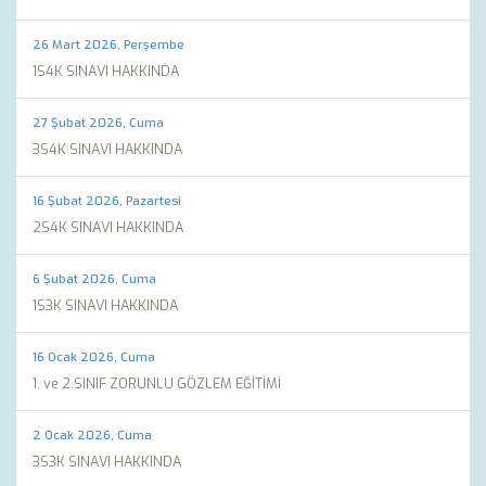
26 Mart 2026, Perşembe
1S4K SINAVI HAKKINDA
27 Şubat 2026, Cuma
3S4K SINAVI HAKKINDA
16 Şubat 2026, Pazartesi
2S4K SINAVI HAKKINDA
6 Şubat 2026, Cuma
1S3K SINAVI HAKKINDA
16 Ocak 2026, Cuma
1. ve 2.SINIF ZORUNLU GÖZLEM EĞİTİMİ
2 Ocak 2026, Cuma
3S3K SINAVI HAKKINDA