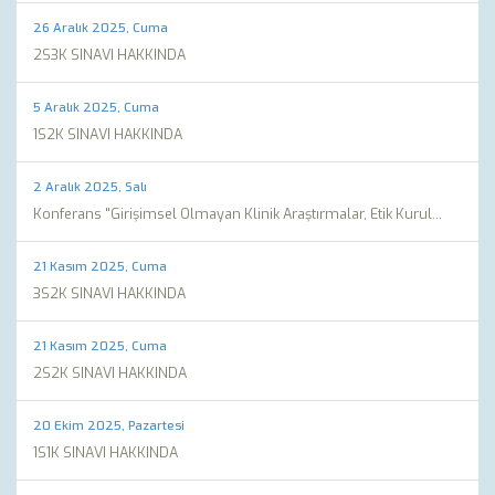
26 Aralık 2025, Cuma
2S3K SINAVI HAKKINDA
5 Aralık 2025, Cuma
1S2K SINAVI HAKKINDA
2 Aralık 2025, Salı
Konferans "Girişimsel Olmayan Klinik Araştırmalar, Etik Kurul...
21 Kasım 2025, Cuma
3S2K SINAVI HAKKINDA
21 Kasım 2025, Cuma
2S2K SINAVI HAKKINDA
20 Ekim 2025, Pazartesi
1S1K SINAVI HAKKINDA