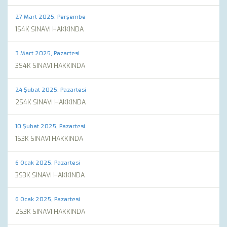
27 Mart 2025, Perşembe
1S4K SINAVI HAKKINDA
3 Mart 2025, Pazartesi
3S4K SINAVI HAKKINDA
24 Şubat 2025, Pazartesi
2S4K SINAVI HAKKINDA
10 Şubat 2025, Pazartesi
1S3K SINAVI HAKKINDA
6 Ocak 2025, Pazartesi
3S3K SINAVI HAKKINDA
6 Ocak 2025, Pazartesi
2S3K SINAVI HAKKINDA