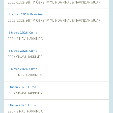
2025-2026 EĞİTİM ÖĞRETİM YILINDA FİNAL SINAVINDAN MUAF...
1 Haziran 2026, Pazartesi
2025-2026 EĞİTİM ÖĞRETİM YILINDA FİNAL SINAVINDAN MUAF...
15 Mayıs 2026, Cuma
2S6K SINAVI HAKKINDA
15 Mayıs 2026, Cuma
3S6K SINAVI HAKKINDA
15 Mayıs 2026, Cuma
1S5K SINAVI HAKKINDA
3 Nisan 2026, Cuma
3S5K SINAVI HAKKINDA
3 Nisan 2026, Cuma
2S5K SINAVI HAKKINDA